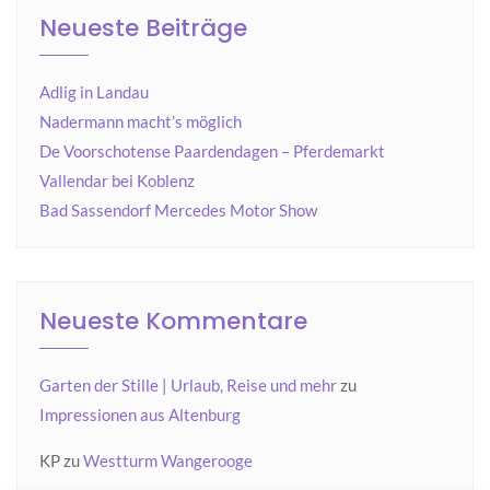
Neueste Beiträge
Adlig in Landau
Nadermann macht’s möglich
De Voorschotense Paardendagen – Pferdemarkt
Vallendar bei Koblenz
Bad Sassendorf Mercedes Motor Show
Neueste Kommentare
Garten der Stille | Urlaub, Reise und mehr
zu
Impressionen aus Altenburg
KP
zu
Westturm Wangerooge