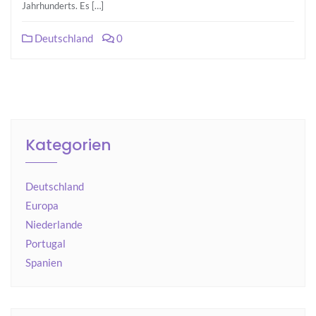
Jahrhunderts. Es […]
Deutschland
0
Kategorien
Deutschland
Europa
Niederlande
Portugal
Spanien