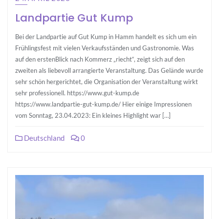
Landpartie Gut Kump
Bei der Landpartie auf Gut Kump in Hamm handelt es sich um ein
Frühlingsfest mit vielen Verkaufsständen und Gastronomie. Was
auf den erstenBlick nach Kommerz „riecht“, zeigt sich auf den
zweiten als liebevoll arrangierte Veranstaltung. Das Gelände wurde
sehr schön hergerichtet, die Organisation der Veranstaltung wirkt
sehr professionell. https://www.gut-kump.de
https://www.landpartie-gut-kump.de/ Hier einige Impressionen
vom Sonntag, 23.04.2023: Ein kleines Highlight war […]
Deutschland
0