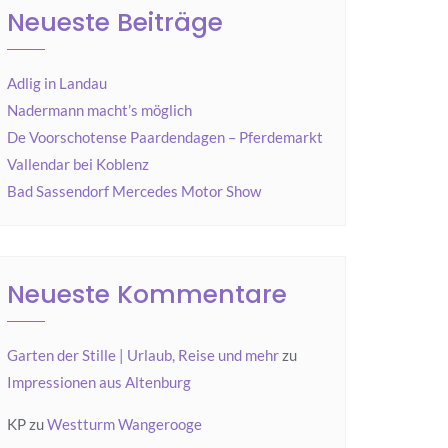
Neueste Beiträge
Adlig in Landau
Nadermann macht’s möglich
De Voorschotense Paardendagen – Pferdemarkt
Vallendar bei Koblenz
Bad Sassendorf Mercedes Motor Show
Neueste Kommentare
Garten der Stille | Urlaub, Reise und mehr
zu
Impressionen aus Altenburg
KP
zu
Westturm Wangerooge