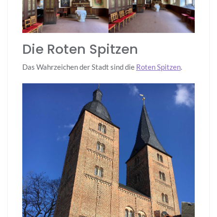
Die Roten Spitzen
Das Wahrzeichen der Stadt sind die
Roten Spitzen
.