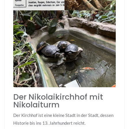
Der Nikolaikirchhof mit
Nikolaiturm
Der Kirchhof ist eine kleine Stadt in der Stadt, dessen
Historie bis ins 13. Jahrhundert reicht.