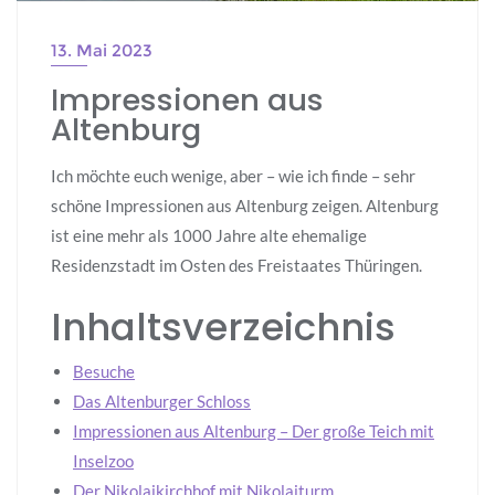
13. Mai 2023
Impressionen aus
Altenburg
Ich möchte euch wenige, aber – wie ich finde – sehr
schöne Impressionen aus Altenburg zeigen. Altenburg
ist eine mehr als 1000 Jahre alte ehemalige
Residenzstadt im Osten des Freistaates Thüringen.
Inhaltsverzeichnis
Besuche
Das Altenburger Schloss
Impressionen aus Altenburg – Der große Teich mit
Inselzoo
Der Nikolaikirchhof mit Nikolaiturm