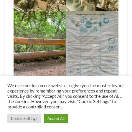
We use cookies on our website to give you the most relevant
experience by remembering your preferences and repeat
visits. By clicking “Accept All”, you consent to the use of ALL
the cookies. However, you may visit "Cookie Settings" to
provide a controlled consent.
Cookie Settings
Accept All