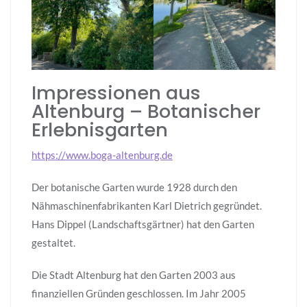
Impressionen aus
Altenburg – Botanischer
Erlebnisgarten
https://www.boga-altenburg.de
Der botanische Garten wurde 1928 durch den
Nähmaschinenfabrikanten Karl Dietrich gegründet.
Hans Dippel (Landschaftsgärtner) hat den Garten
gestaltet.
Die Stadt Altenburg hat den Garten 2003 aus
finanziellen Gründen geschlossen. Im Jahr 2005