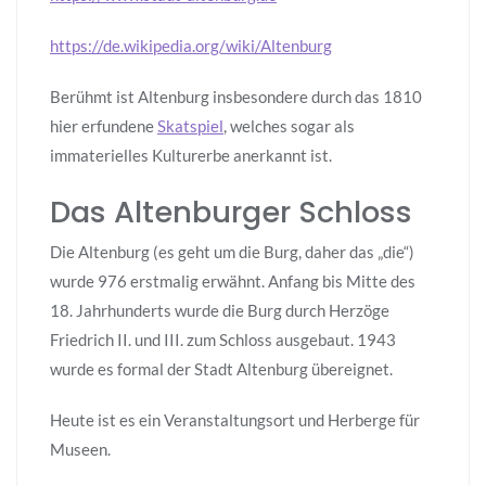
https://de.wikipedia.org/wiki/Altenburg
Berühmt ist Altenburg insbesondere durch das 1810
hier erfundene
Skatspiel
, welches sogar als
immaterielles Kulturerbe anerkannt ist.
Das Altenburger Schloss
Die Altenburg (es geht um die Burg, daher das „die“)
wurde 976 erstmalig erwähnt. Anfang bis Mitte des
18. Jahrhunderts wurde die Burg durch Herzöge
Friedrich II. und III. zum Schloss ausgebaut. 1943
wurde es formal der Stadt Altenburg übereignet.
Heute ist es ein Veranstaltungsort und Herberge für
Museen.