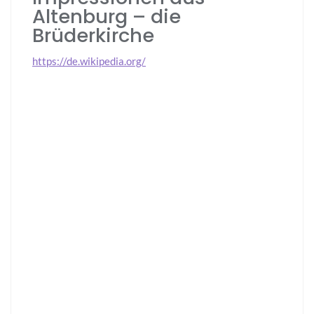
Altenburg – die
Brüderkirche
https://de.wikipedia.org/