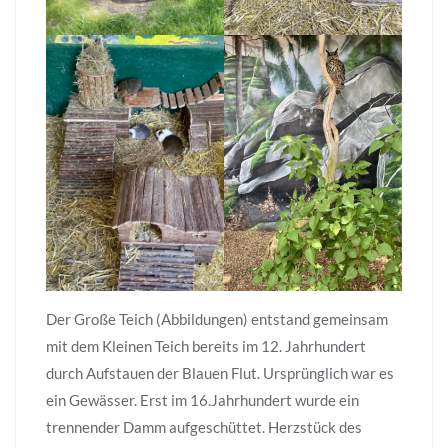
Der Große Teich (Abbildungen) entstand gemeinsam
mit dem Kleinen Teich bereits im 12. Jahrhundert
durch Aufstauen der Blauen Flut. Ursprünglich war es
ein Gewässer. Erst im 16.Jahrhundert wurde ein
trennender Damm aufgeschüttet. Herzstück des