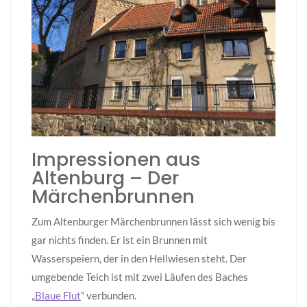
Impressionen aus
Altenburg – Der
Märchenbrunnen
Zum Altenburger Märchenbrunnen lässt sich wenig bis
gar nichts finden. Er ist ein Brunnen mit
Wasserspeiern, der in den Hellwiesen steht. Der
umgebende Teich ist mit zwei Läufen des Baches
„
Blaue Flut
“ verbunden.