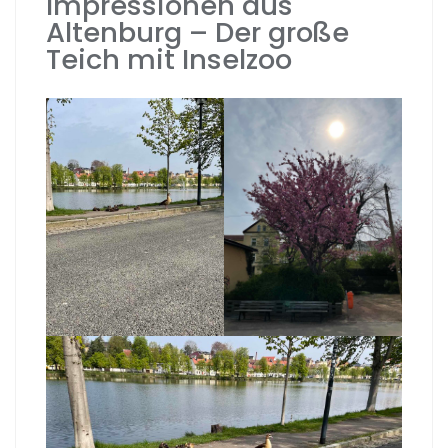
Impressionen aus
Altenburg – Der große
Teich mit Inselzoo