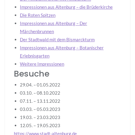
Impressionen aus Altenburg – die Brüderkirche
Die Roten Spitzen
Impressionen aus Altenburg – Der
Märchenbrunnen
Der Stadtwald mit dem Bismarckturm
Impressionen aus Altenburg – Botanischer
Erlebnisgarten
Weitere Impressionen
Besuche
29.04. – 01.05.2022
03.10. – 08.10.2022
07.11. – 13.11.2022
03.03. – 05.03.2023
19.03. – 23.03.2023
12.05. – 19.05.2023
https://www.stadt-altenburg.de