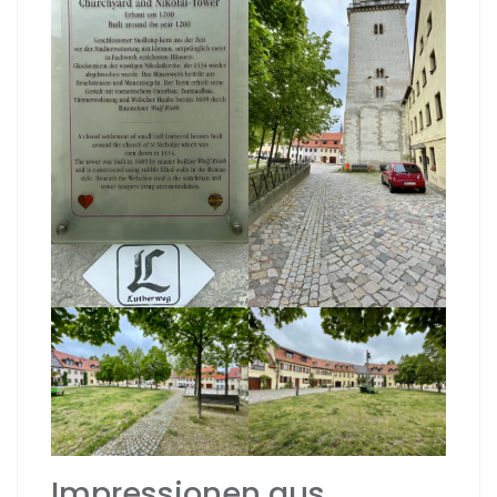
Impressionen aus