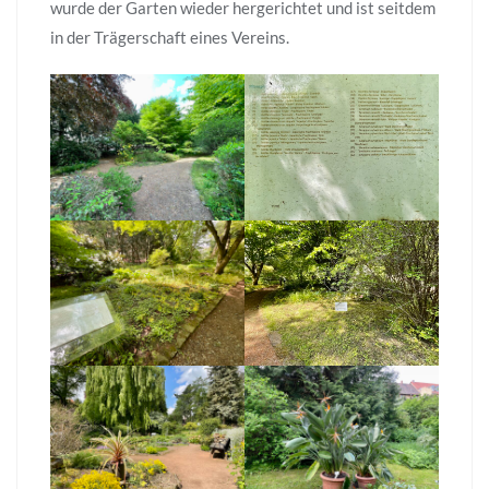
wurde der Garten wieder hergerichtet und ist seitdem
in der Trägerschaft eines Vereins.