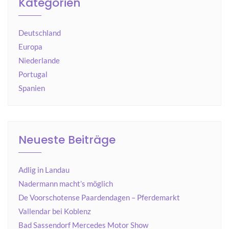
Kategorien
Deutschland
Europa
Niederlande
Portugal
Spanien
Neueste Beiträge
Adlig in Landau
Nadermann macht’s möglich
De Voorschotense Paardendagen – Pferdemarkt
Vallendar bei Koblenz
Bad Sassendorf Mercedes Motor Show