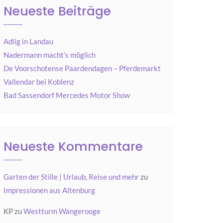
Neueste Beiträge
Adlig in Landau
Nadermann macht’s möglich
De Voorschotense Paardendagen – Pferdemarkt
Vallendar bei Koblenz
Bad Sassendorf Mercedes Motor Show
Neueste Kommentare
Garten der Stille | Urlaub, Reise und mehr
zu
Impressionen aus Altenburg
KP
zu
Westturm Wangerooge