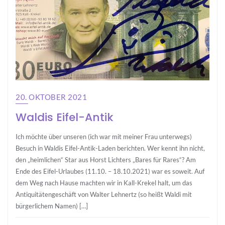
20. OKTOBER 2021
Waldis Eifel-Antik
Ich möchte über unseren (ich war mit meiner Frau unterwegs)
Besuch in Waldis Eifel-Antik-Laden berichten. Wer kennt ihn nicht,
den „heimlichen“ Star aus Horst Lichters „Bares für Rares“? Am
Ende des Eifel-Urlaubes (11.10. – 18.10.2021) war es soweit. Auf
dem Weg nach Hause machten wir in Kall-Krekel halt, um das
Antiquitätengeschäft von Walter Lehnertz (so heißt Waldi mit
bürgerlichem Namen) […]