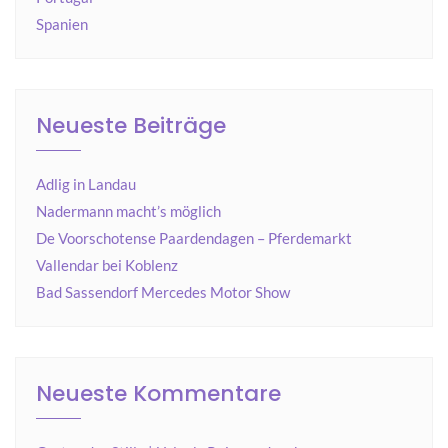
Spanien
Neueste Beiträge
Adlig in Landau
Nadermann macht’s möglich
De Voorschotense Paardendagen – Pferdemarkt
Vallendar bei Koblenz
Bad Sassendorf Mercedes Motor Show
Neueste Kommentare