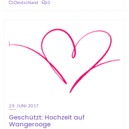
Deutschland
0
29. JUNI 2017
Geschützt: Hochzeit auf
Wangerooge