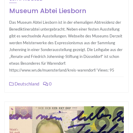
Museum Abtei Liesborn
Das Museum Abtei Liesborn ist in der ehemaligen Abtresidenz der
Benediktinerabtei untergebracht. Neben einer festen Ausstellung
gibt es wechselnde Ausstellungen. Webseite des Museums Derzeit
werden Meisterwerke des Expressionismus aus der Sammlung
Johenning in einer Sonderausstellung gezeigt. Die Leihgabe aus der
„Renate und Friedrich Johenning-Stiftung in Düsseldorf“ ist schon
etwas Besonderes für Warendorf:
https://www.wn.de/muensterland/kreis-warendorf/ Views: 95
Deutschland
0