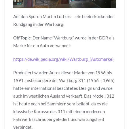
Auf den Spuren Martin Luthers – ein beeindruckender
Rundgang in der Wartburg!
Off Topic
: Der Name “Wartburg“ wurde in der DDR als
Marke für ein Auto verwendet:
https://de.wikipedia.org/wiki/Wartburg_(Automarke)
Produziert wurden Autos dieser Marke von 1956 bis
1991. Insbesondere der Wartburg 311 (1956 – 1965)
hatte ein international beachtetes Design und wurde
auch im westlichen Ausland verkauft. Das Modell 312
ist heute noch bei Sammlern sehr beliebt, da es die
klassische Karosse des 311 mit einem modernen
Fahrwerk (schraubengefedert und wartungsfrei)
verbindet.