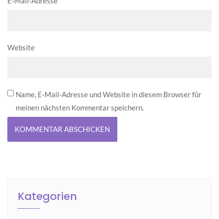
E-Mail-Adresse
*
Website
Name, E-Mail-Adresse und Website in diesem Browser für
meinen nächsten Kommentar speichern.
Kategorien