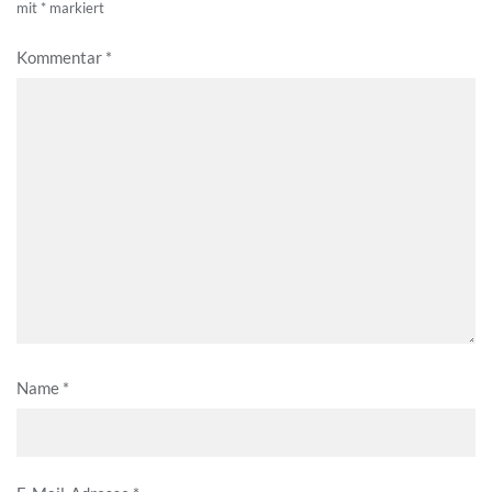
mit
*
markiert
Kommentar
*
Name
*