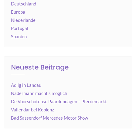
Deutschland
Europa
Niederlande
Portugal
Spanien
Neueste Beiträge
Adlig in Landau
Nadermann macht’s möglich
De Voorschotense Paardendagen – Pferdemarkt
Vallendar bei Koblenz
Bad Sassendorf Mercedes Motor Show