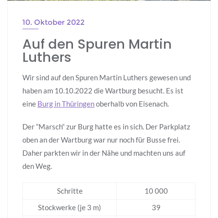
10. Oktober 2022
Auf den Spuren Martin
Luthers
Wir sind auf den Spuren Martin Luthers gewesen und
haben am 10.10.2022 die Wartburg besucht. Es ist
eine
Burg in Thüringen
oberhalb von Eisenach.
Der “Marsch“ zur Burg hatte es in sich. Der Parkplatz
oben an der Wartburg war nur noch für Busse frei.
Daher parkten wir in der Nähe und machten uns auf
den Weg.
Schritte
10 000
Stockwerke (je 3 m)
39