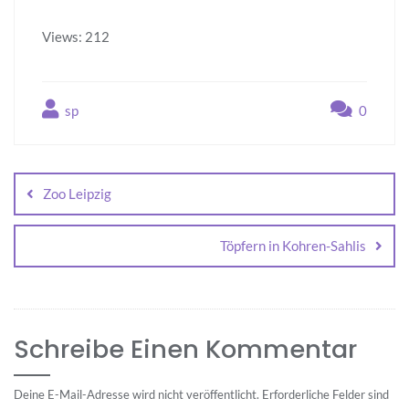
Views: 212
sp
0
Beitragsnavigation
Zoo Leipzig
Töpfern in Kohren-Sahlis
Schreibe Einen Kommentar
Deine E-Mail-Adresse wird nicht veröffentlicht.
Erforderliche Felder sind