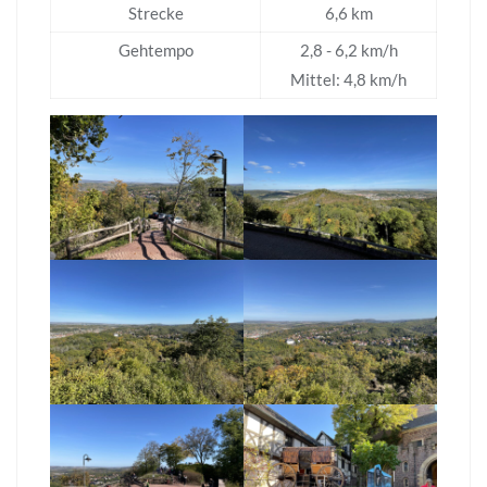
Strecke
6,6 km
Gehtempo
2,8 - 6,2 km/h
Mittel: 4,8 km/h