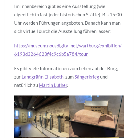
Im Innenbereich gibt es eine Ausstellung (wie
eigentlich in fast jeder historischen Stätte). Bis 15:00
Uhr werden Führungen angeboten. Danach kann man
sich virtuell durch die Ausstellung führen lassen:
https://museum.nousdigital.net/wartburg/exhibition/
6193d3264623f4c9c6b5a784/tour
Es gibt viele Informationen zum Leben auf der Burg,
zur
Landgräfin Elisabeth
, zum
Sängerkrieg
und
natürlich zu
Martin Luther
.