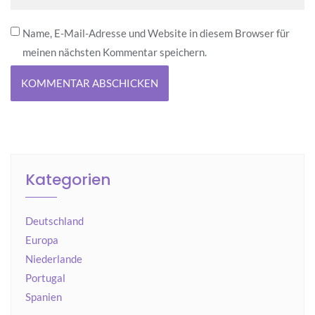
Name, E-Mail-Adresse und Website in diesem Browser für
meinen nächsten Kommentar speichern.
Kategorien
Deutschland
Europa
Niederlande
Portugal
Spanien