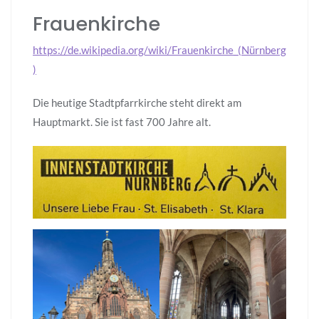
Frauenkirche
https://de.wikipedia.org/wiki/Frauenkirche_(Nürnberg
)
Die heutige Stadtpfarrkirche steht direkt am
Hauptmarkt. Sie ist fast 700 Jahre alt.