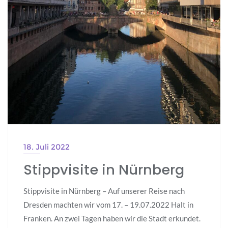
18. Juli 2022
Stippvisite in Nürnberg
Stippvisite in Nürnberg – Auf unserer Reise nach
Dresden machten wir vom 17. – 19.07.2022 Halt in
Franken. An zwei Tagen haben wir die Stadt erkundet.