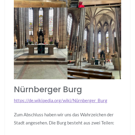
Nürnberger Burg
https://de.wikipedia.org/wiki/Nürnberger_Burg
Zum Abschluss haben wir uns das Wahrzeichen der
Stadt angesehen. Die Burg besteht aus zwei Teilen: