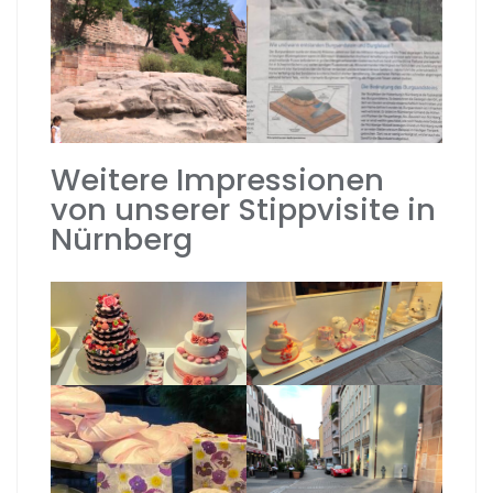
Weitere Impressionen
von unserer Stippvisite in
Nürnberg