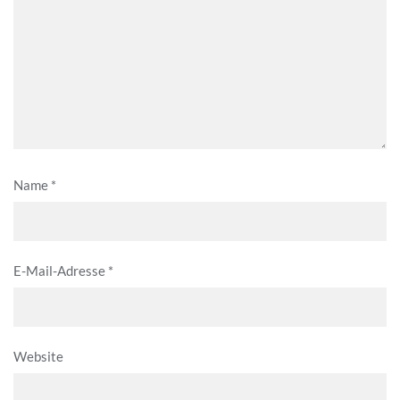
Name
*
E-Mail-Adresse
*
Website