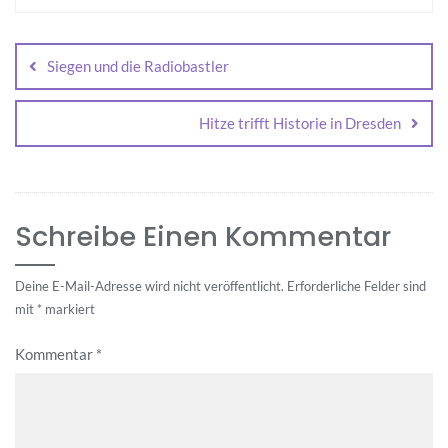
Beitragsnavigation
Siegen und die Radiobastler
Hitze trifft Historie in Dresden
Schreibe Einen Kommentar
Deine E-Mail-Adresse wird nicht veröffentlicht.
Erforderliche Felder sind
mit
*
markiert
Kommentar
*